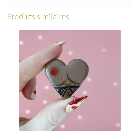
Produits similaires