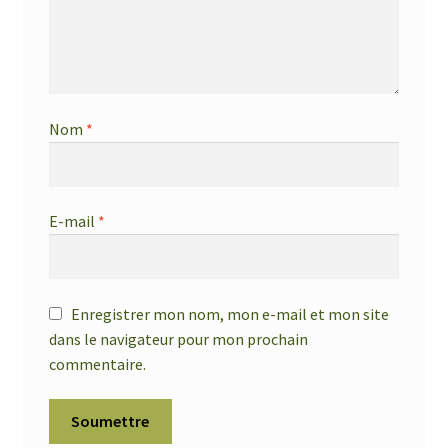
Nom
*
E-mail
*
Enregistrer mon nom, mon e-mail et mon site
dans le navigateur pour mon prochain
commentaire.