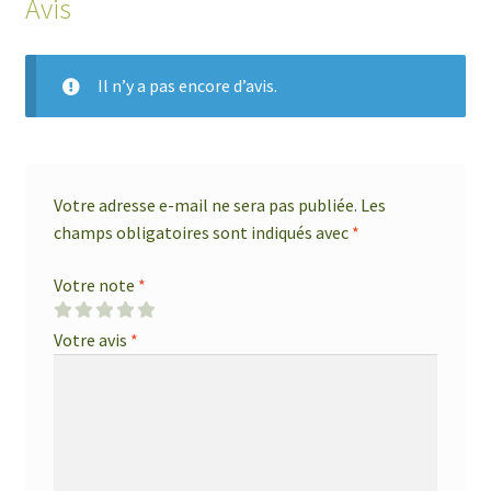
Avis
Il n’y a pas encore d’avis.
Votre adresse e-mail ne sera pas publiée.
Les
champs obligatoires sont indiqués avec
*
Votre note
*
Votre avis
*