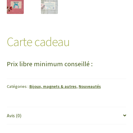
Carte cadeau
Prix libre minimum conseillé :
Catégories :
Bijoux, magnets & autres
,
Nouveautés
Avis (0)