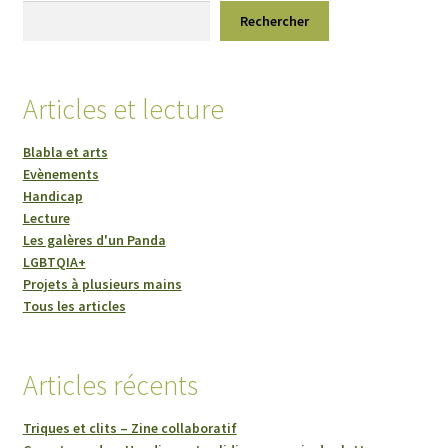
Rechercher
Articles et lecture
Blabla et arts
Evènements
Handicap
Lecture
Les galères d'un Panda
LGBTQIA+
Projets à plusieurs mains
Tous les articles
Articles récents
Triques et clits – Zine collaboratif