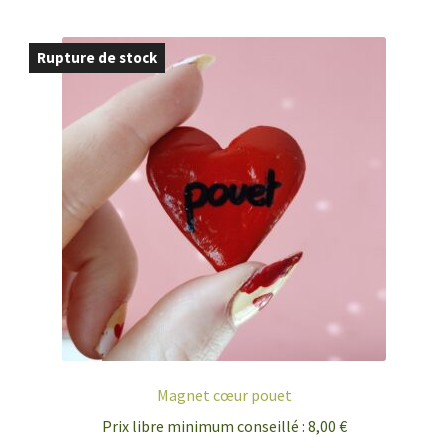
Rupture de stock
Magnet cœur pouet
Prix libre minimum conseillé :
8,00
€