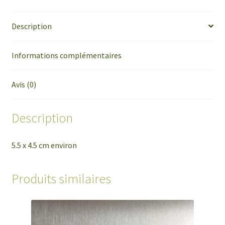
Description
Informations complémentaires
Avis (0)
Description
5.5 x 4.5 cm environ
Produits similaires