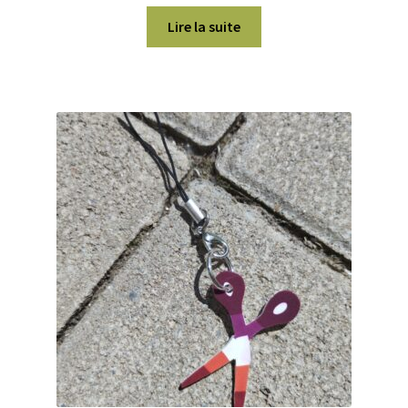
Lire la suite