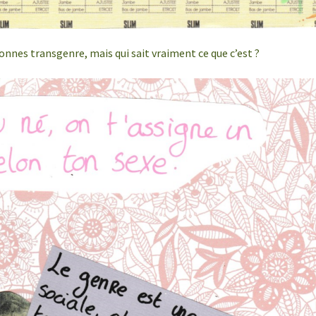
nnes transgenre, mais qui sait vraiment ce que c’est ?