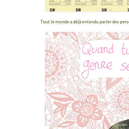
Tout le monde a déjà entendu parler des perso