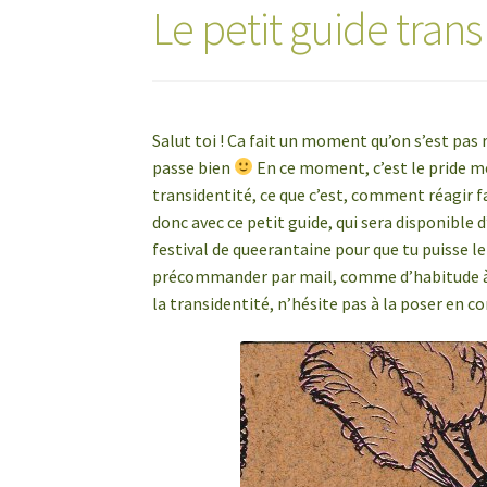
Le petit guide trans
Salut toi ! Ca fait un moment qu’on s’est pas
passe bien
En ce moment, c’est le pride m
transidentité, ce que c’est, comment réagir fa
donc avec ce petit guide, qui sera disponible 
festival de queerantaine pour que tu puisse le 
précommander par mail, comme d’habitude à 
la transidentité, n’hésite pas à la poser en c