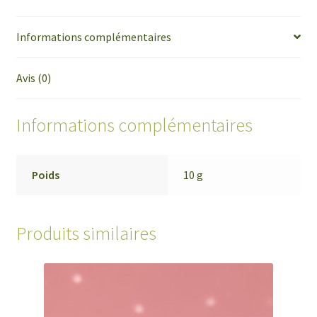
Informations complémentaires
Avis (0)
Informations complémentaires
Poids
10 g
Produits similaires