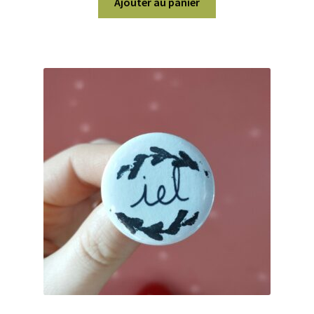
Ajouter au panier