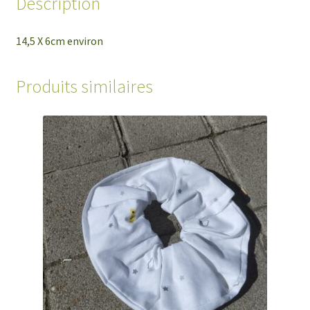
Description
14,5 X 6cm environ
Produits similaires