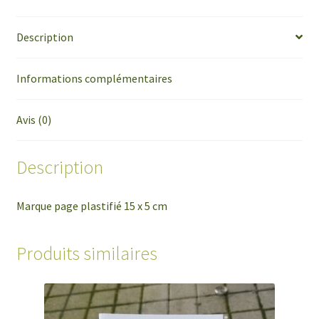
Description
Informations complémentaires
Avis (0)
Description
Marque page plastifié 15 x 5 cm
Produits similaires