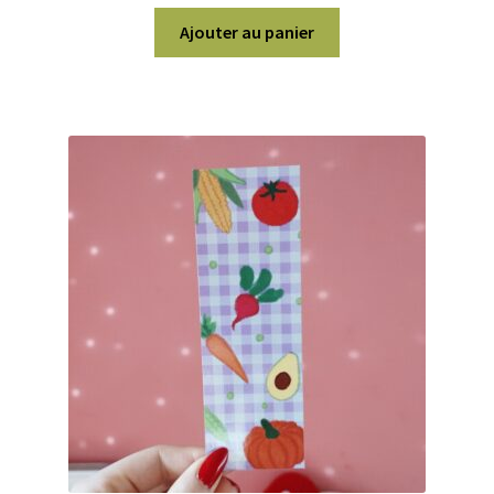
Ajouter au panier