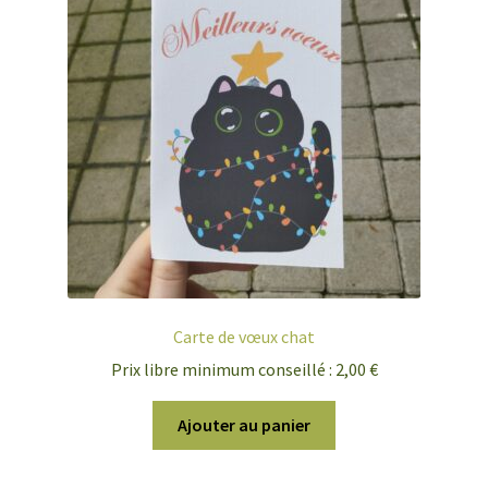
Carte de vœux chat
Prix libre minimum conseillé :
2,00
€
Ajouter au panier