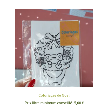
Coloriages de Noël
Prix libre minimum conseillé :
5,00
€