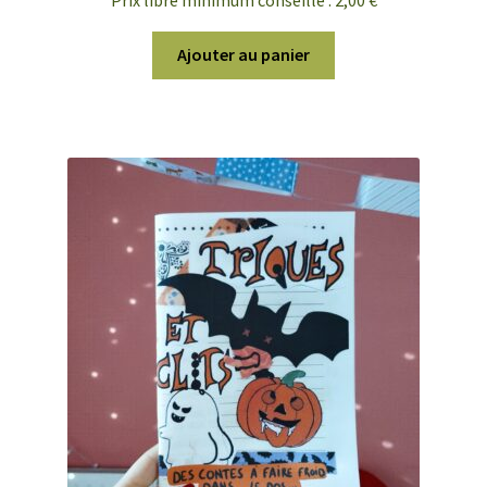
Ajouter au panier