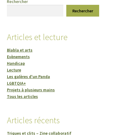
Rechercher
Rechercher
Articles et lecture
Blabla et arts
Evènements
Handicap
Lecture
Les galères d'un Panda
LGBTQIA+
Projets à plusieurs mains
Tous les articles
Articles récents
Triques et clits – Zine collaboratif