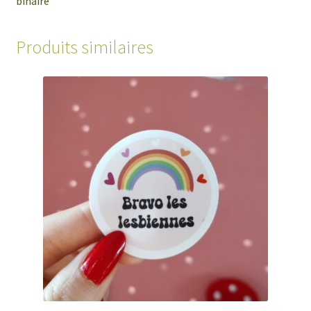
binaire
Produits similaires