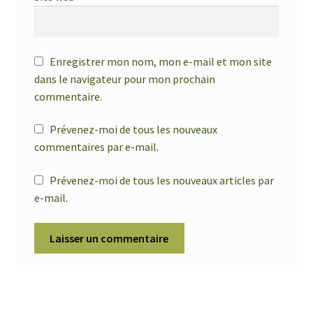
Enregistrer mon nom, mon e-mail et mon site
dans le navigateur pour mon prochain
commentaire.
Prévenez-moi de tous les nouveaux
commentaires par e-mail.
Prévenez-moi de tous les nouveaux articles par
e-mail.