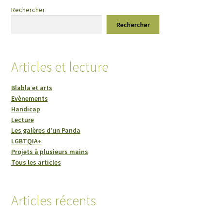
Rechercher
Rechercher
Articles et lecture
Blabla et arts
Evènements
Handicap
Lecture
Les galères d'un Panda
LGBTQIA+
Projets à plusieurs mains
Tous les articles
Articles récents