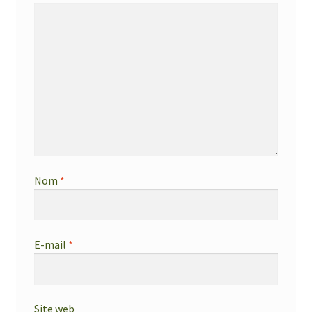
Nom
*
E-mail
*
Site web